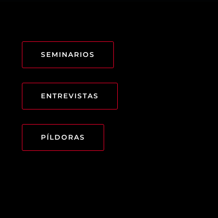
SEMINARIOS
ENTREVISTAS
PÍLDORAS