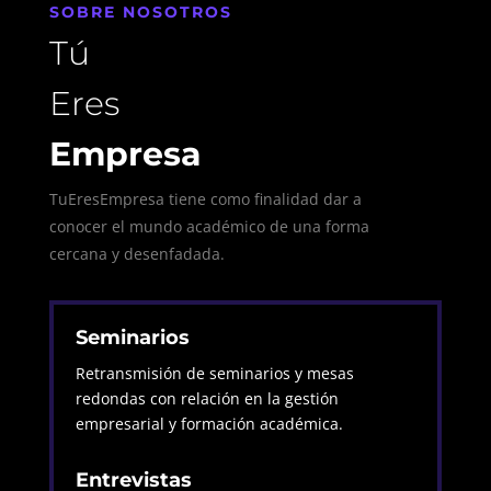
SOBRE NOSOTROS
Tú
Eres
Empresa
TuEresEmpresa tiene como finalidad dar a
conocer el mundo académico de una forma
cercana y desenfadada.
Seminarios
Retransmisión de seminarios y mesas
redondas con relación en la gestión
empresarial y formación académica.
Entrevistas