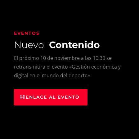
EVENTOS
Nuevo
Contenido
El próximo 10 de noviembre a las 10:30 se
retransmitira el evento «Gestión económica y
digital en el mundo del deporte»
ENLACE AL EVENTO