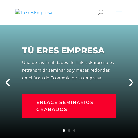
TÚ ERES EMPRESA
Una de las finalidades de TúEresEmpresa es
retransmitir seminarios y mesas redondas
en el área de Economía de la empresa
ENLACE SEMINARIOS
GRABADOS