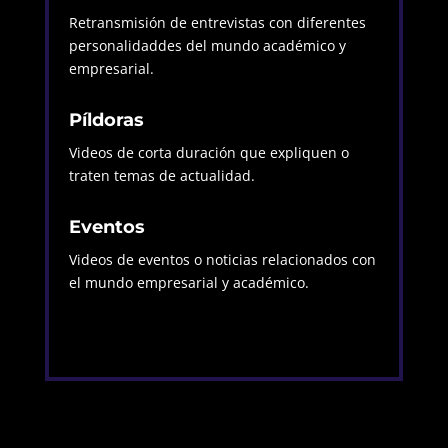
Retransmisión de entrevistas con diferentes
personalidaddes del mundo académico y
empresarial.
Píldoras
Videos de corta duración que expliquen o
traten temas de actualidad.
Eventos
Videos de eventos o noticias relacionados con
el mundo empresarial y académico.