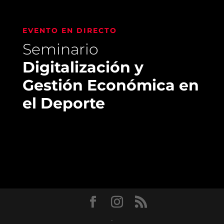
EVENTO EN DIRECTO
Seminario
Digitalización y
Gestión Económica en
el Deporte
.