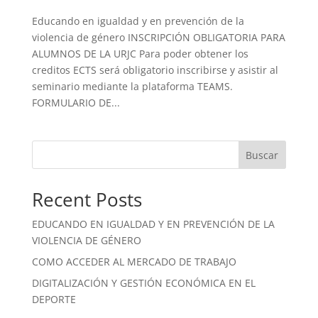
Educando en igualdad y en prevención de la
violencia de género INSCRIPCIÓN OBLIGATORIA PARA
ALUMNOS DE LA URJC Para poder obtener los
creditos ECTS será obligatorio inscribirse y asistir al
seminario mediante la plataforma TEAMS.
FORMULARIO DE...
Buscar
Recent Posts
EDUCANDO EN IGUALDAD Y EN PREVENCIÓN DE LA
VIOLENCIA DE GÉNERO
COMO ACCEDER AL MERCADO DE TRABAJO
DIGITALIZACIÓN Y GESTIÓN ECONÓMICA EN EL
DEPORTE