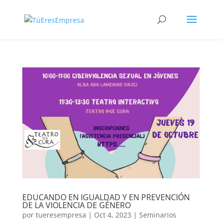
EDUCANDO EN IGUALDAD Y EN PREVENCIÓN
DE LA VIOLENCIA DE GÉNERO
por
tueresempresa
|
Oct 4, 2023
|
Seminarios