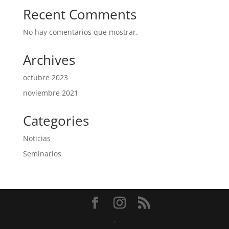
Recent Comments
No hay comentarios que mostrar.
Archives
octubre 2023
noviembre 2021
Categories
Noticias
Seminarios
.